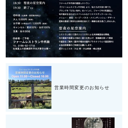
営業時間変更のお知らせ