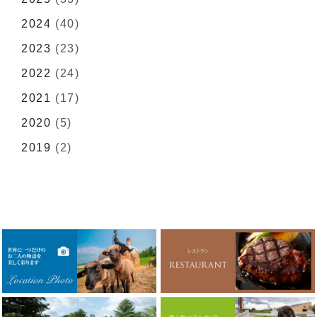
2024
(40)
2023
(23)
2022
(24)
2021
(17)
2020
(5)
2019
(2)