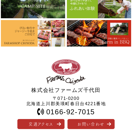
株式会社ファームズ千代田
〒071-0200
北海道上川郡美瑛町春日台4221番地
0166-92-7015
交通アクセス
お問い合わせ