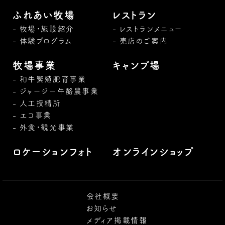
ふれあい牧場
レストラン
牧場・施設紹介
レストランメニュー
体験プログラム
売店のご案内
牧場事業
キャンプ場
和牛繁殖肥育事業
ジャージー牛酪農事業
人工授精所
エコ事業
外食・観光事業
ロケーションフォト
オンラインショップ
会社概要
お知らせ
メディア掲載情報