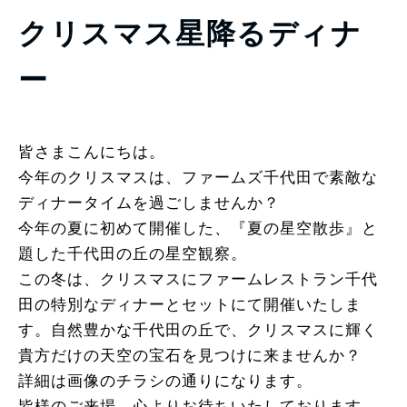
クリスマス星降るディナ
ー
皆さまこんにちは。
今年のクリスマスは、ファームズ千代田で素敵な
ディナータイムを過ごしませんか？
今年の夏に初めて開催した、『夏の星空散歩』と
題した千代田の丘の星空観察。
この冬は、クリスマスにファームレストラン千代
田の特別なディナーとセットにて開催いたしま
す。自然豊かな千代田の丘で、クリスマスに輝く
貴方だけの天空の宝石を見つけに来ませんか？
詳細は画像のチラシの通りになります。
皆様のご来場、心よりお待ちいたしております。