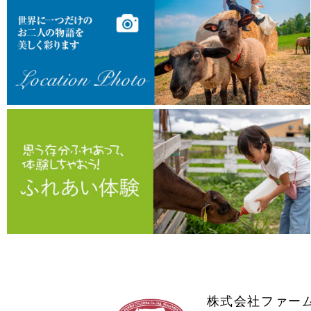
株式会社ファー