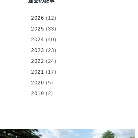
過去の記事
2026
(12)
2025
(33)
2024
(40)
2023
(23)
2022
(24)
2021
(17)
2020
(5)
2019
(2)