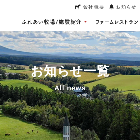
会社概要
お知らせ
ふれあい牧場/施設紹介
ファームレストラン
お知らせ一覧
All news