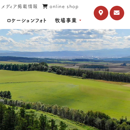
メディア掲載情報
online shop
ロケーションフォト
牧場事業