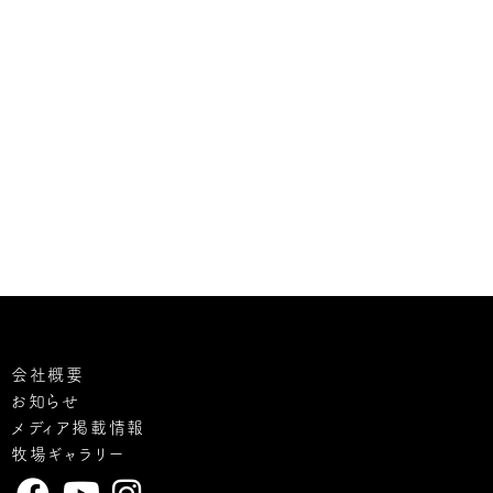
会社概要
お知らせ
メディア掲載情報
牧場ギャラリー