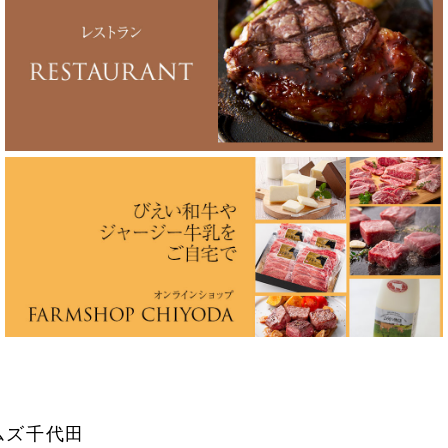
ムズ千代田