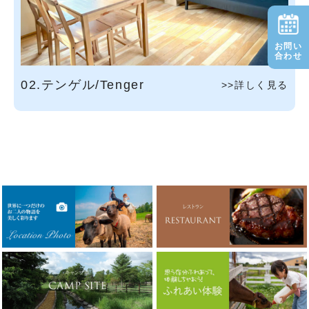
お問い
合わせ
02.テンゲル/Tenger
>>詳しく見る