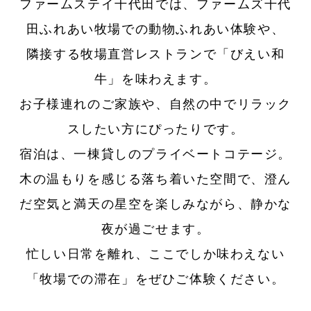
ファームステイ千代田では、ファームズ千代
田ふれあい牧場での動物ふれあい体験や、
隣接する牧場直営レストランで「びえい和
牛」を味わえます。
お子様連れのご家族や、自然の中でリラック
スしたい方にぴったりです。
宿泊は、一棟貸しのプライベートコテージ。
木の温もりを感じる落ち着いた空間で、澄ん
だ空気と満天の星空を楽しみながら、静かな
夜が過ごせます。
忙しい日常を離れ、ここでしか味わえない
「牧場での滞在」をぜひご体験ください。