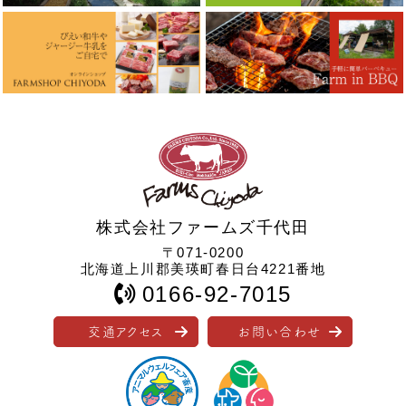
株式会社ファームズ千代田
〒071-0200
北海道上川郡美瑛町春日台4221番地
0166-92-7015
交通アクセス
お問い合わせ