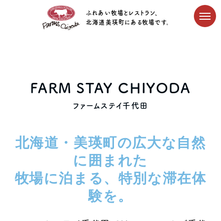
ふれあい牧場とレストラン、
北海道美瑛町にある牧場です。
FARM STAY CHIYODA
ファームステイ千代田
北海道・美瑛町の広大な自然
に囲まれた
牧場に泊まる、特別な滞在体
験を。