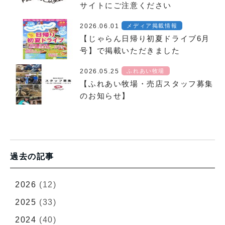
サイトにご注意ください
2026.06.01
メディア掲載情報
【じゃらん日帰り初夏ドライブ6月
号】で掲載いただきました
2026.05.25
ふれあい牧場
【ふれあい牧場・売店スタッフ募集
のお知らせ】
過去の記事
2026
(12)
2025
(33)
2024
(40)