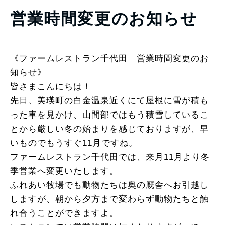
営業時間変更のお知らせ
《ファームレストラン千代田 営業時間変更のお
知らせ》
皆さまこんにちは！
先日、美瑛町の白金温泉近くにて屋根に雪が積も
った車を見かけ、山間部ではもう積雪しているこ
とから厳しい冬の始まりを感じておりますが、早
いものでもうすぐ11月ですね。
ファームレストラン千代田では、来月11月より冬
季営業へ変更いたします。
ふれあい牧場でも動物たちは奥の厩舎へお引越し
しますが、朝から夕方まで変わらず動物たちと触
れ合うことができますよ。