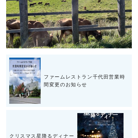
ファームレストラン千代田営業時
間変更のお知らせ
クリスマス星降るディナー