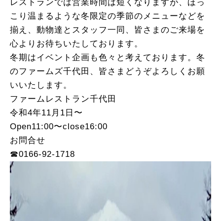
レストランでは営業時間は短くなりますが、ほっ
こり温まるような冬限定の季節のメニューなどを
揃え、動物達とスタッフ一同、皆さまのご来場を
心よりお待ちいたしております。
冬期はイベント企画も色々と考えております。冬
のファームズ千代田、皆さまどうぞよろしくお願
いいたします。
ファームレストラン千代田
令和4年11月1日〜
Open11:00〜close16:00
お問合せ
☎︎0166-92-1718