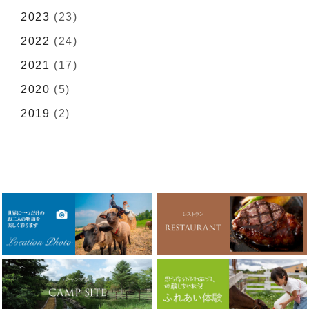
2023
(23)
2022
(24)
2021
(17)
2020
(5)
2019
(2)