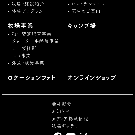
牧場・施設紹介
レストランメニュー
体験プログラム
売店のご案内
牧場事業
キャンプ場
和牛繁殖肥育事業
ジャージー牛酪農事業
人工授精所
エコ事業
外食・観光事業
ロケーションフォト
オンラインショップ
会社概要
お知らせ
メディア掲載情報
牧場ギャラリー