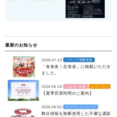
最新のお知らせ
2026.07.13
メディア掲載情報
「食食食！北海道」に掲載いただき
ました。
2026.06.18
ふれあい牧場
レストラン
【夏季営業時間のご案内】
2026.06.02
オンラインショップ
弊社情報を無断使用した不審な通販