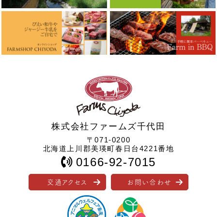
株式会社ファームズ千代田
〒071-0200
北海道上川郡美瑛町春日台4221番地
0166-92-7015
交通アクセス
お問い合わせ