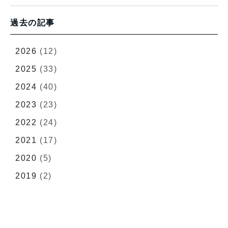
過去の記事
2026
(12)
2025
(33)
2024
(40)
2023
(23)
2022
(24)
2021
(17)
2020
(5)
2019
(2)