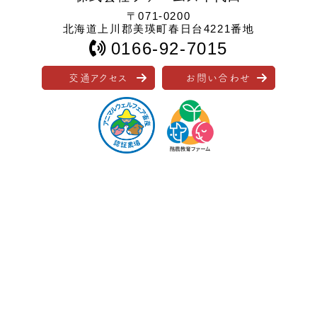
〒071-0200
北海道上川郡美瑛町春日台4221番地
0166-92-7015
交通アクセス
お問い合わせ