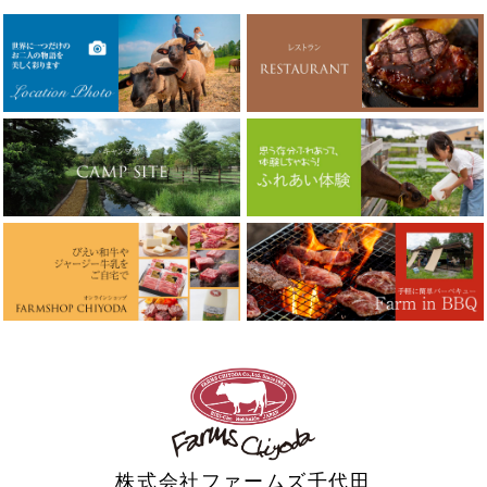
株式会社ファームズ千代田