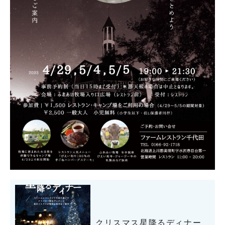
クリスマス星降るディナー