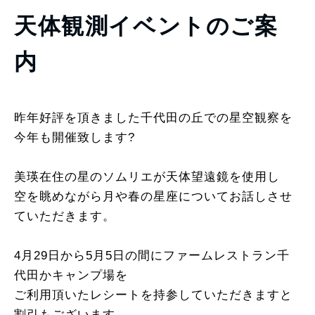
天体観測イベントのご案
内
昨年好評を頂きました千代田の丘での星空観察を
今年も開催致します?
美瑛在住の星のソムリエが天体望遠鏡を使用し
空を眺めながら月や春の星座についてお話しさせ
ていただきます。
4月29日から5月5日の間にファームレストラン千
代田かキャンプ場を
ご利用頂いたレシートを持参していただきますと
割引もございます。