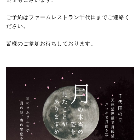
ご予約はファームレストラン千代田までご連絡く
ださい。
皆様のご参加お待ちしております。