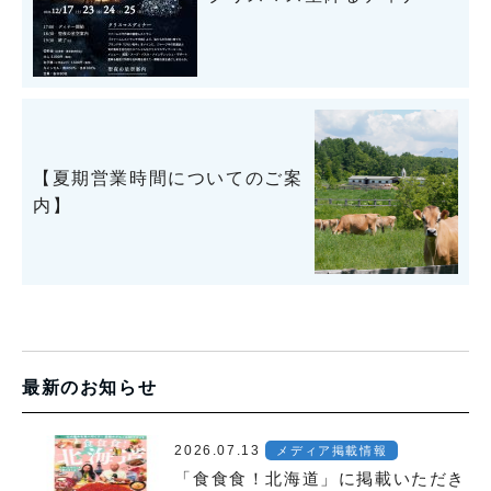
【夏期営業時間についてのご案
内】
最新のお知らせ
2026.07.13
メディア掲載情報
「食食食！北海道」に掲載いただき