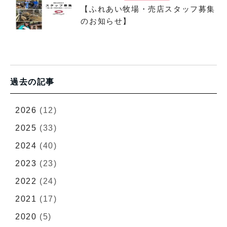
【ふれあい牧場・売店スタッフ募集
のお知らせ】
過去の記事
2026
(12)
2025
(33)
2024
(40)
2023
(23)
2022
(24)
2021
(17)
2020
(5)