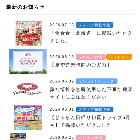
最新のお知らせ
2026.07.13
メディア掲載情報
「食食食！北海道」に掲載いただき
ました。
2026.06.18
ふれあい牧場
レストラン
【夏季営業時間のご案内】
2026.06.02
オンラインショップ
弊社情報を無断使用した不審な通販
サイトにご注意ください
2026.06.01
メディア掲載情報
【じゃらん日帰り初夏ドライブ6月
号】で掲載いただきました
2026.05.25
ふれあい牧場