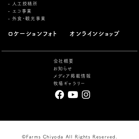
人工授精所
エコ事業
外食・観光事業
ロケーションフォト
オンラインショップ
会社概要
お知らせ
メディア掲載情報
牧場ギャラリー
©Farms Chiyoda All Rights Reserved.