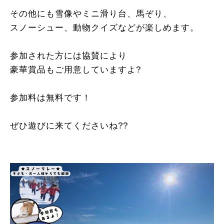
その他にも雪像やミニ滑り台、馬ぞり、
スノーシュー、動物クイズなどが楽しめます。
参加された方には協賛により
豪華賞品もご用意していますよ?️
参加料は無料です！
ぜひ遊びに来てくださいね??