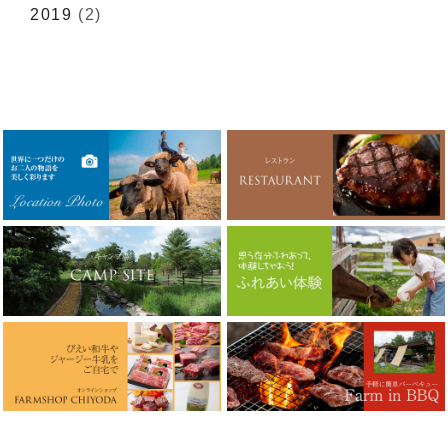
2019
(2)