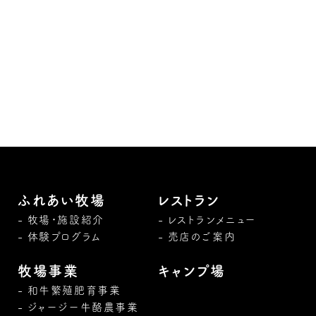
ふれあい牧場
レストラン
牧場・施設紹介
レストランメニュー
体験プログラム
売店のご案内
牧場事業
キャンプ場
和牛繁殖肥育事業
ジャージー牛酪農事業