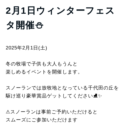
2月1日ウィンターフェス
タ開催⛄️
2025年2月1日(土)
冬の牧場で子供も大人もうんと
楽しめるイベントを開催します。
スノーランでは放牧地となっている千代田の丘を
駆け巡り豪華賞品ゲットしてください⛸️✨
⚠︎スノーランは事前ご予約いただけると
スムーズにご参加いただけます