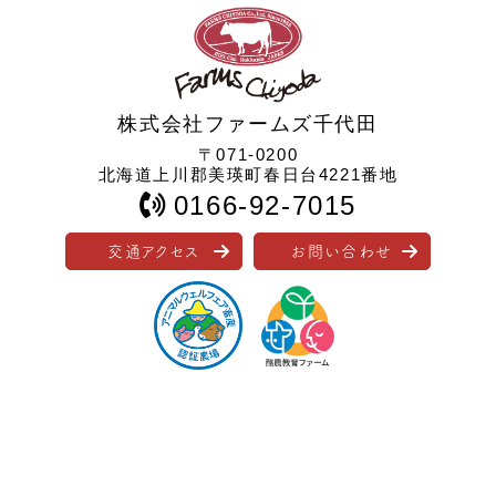
株式会社ファームズ千代田
〒071-0200
北海道上川郡美瑛町春日台4221番地
0166-92-7015
交通アクセス
お問い合わせ