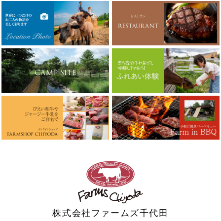
株式会社ファームズ千代田