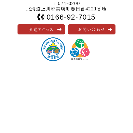
〒071-0200
北海道上川郡美瑛町春日台4221番地
0166-92-7015
交通アクセス
お問い合わせ