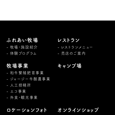
ふれあい牧場
レストラン
牧場・施設紹介
レストランメニュー
体験プログラム
売店のご案内
牧場事業
キャンプ場
和牛繁殖肥育事業
ジャージー牛酪農事業
人工授精所
エコ事業
外食・観光事業
ロケーションフォト
オンラインショップ