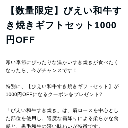
【数量限定】びえい和牛す
き焼きギフトセット1000
円OFF
寒い季節にぴったりな温かいすき焼きが食べたく
なったら、今がチャンスです！
特別に、【びえい和牛すき焼きギフトセット】が
1000円OFFになるクーポンをプレゼント?
「びえい和牛すき焼き」は、肩ロースを中心とし
た部位を使用し、適度な霜降りによる柔らかな食
感と、黒毛和牛の深い味わいが特徴です。