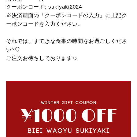
クーポンコード: sukiyaki2024
※決済画面の「クーポンコードの入力」に上記ク
ーポンコードを入力ください。
それでは、すてきな食事の時間をお過ごしくださ
い?️♡
ご注文お待ちしております☺️