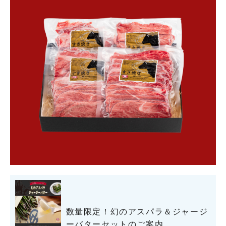
数量限定！幻のアスパラ＆ジャージ
ーバターセットのご案内