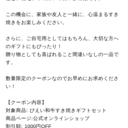
この機会に、家族や友人と一緒に、心温まるすき
焼きをお楽しみください。
さらに、ご自宅用としてはもちろん、大切な方へ
のギフトにもぴったり！
贈り物としても喜ばれること間違いなしの一品で
す。
数量限定のクーポンなのでお早めにお求めくださ
い！
【クーポン内容】
対象商品: びえい和牛すき焼きギフトセット
商品ページ:公式オンラインショップ
割引額: 1000円OFF