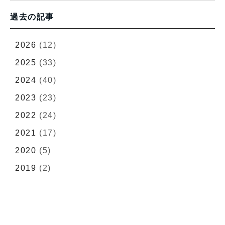
過去の記事
2026
(12)
2025
(33)
2024
(40)
2023
(23)
2022
(24)
2021
(17)
2020
(5)
2019
(2)