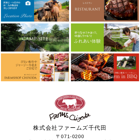
株式会社ファームズ千代田
〒071-0200