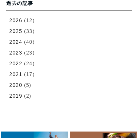
過去の記事
2026
(12)
2025
(33)
2024
(40)
2023
(23)
2022
(24)
2021
(17)
2020
(5)
2019
(2)