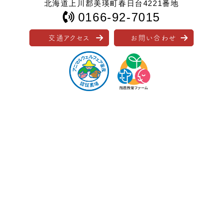
北海道上川郡美瑛町春日台4221番地
0166-92-7015
交通アクセス
お問い合わせ