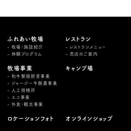
ふれあい牧場
レストラン
牧場・施設紹介
レストランメニュー
体験プログラム
売店のご案内
牧場事業
キャンプ場
和牛繁殖肥育事業
ジャージー牛酪農事業
人工授精所
エコ事業
外食・観光事業
ロケーションフォト
オンラインショップ