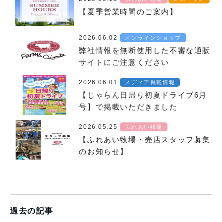
【夏季営業時間のご案内】
2026.06.02
オンラインショップ
弊社情報を無断使用した不審な通販
サイトにご注意ください
2026.06.01
メディア掲載情報
【じゃらん日帰り初夏ドライブ6月
号】で掲載いただきました
2026.05.25
ふれあい牧場
【ふれあい牧場・売店スタッフ募集
のお知らせ】
過去の記事