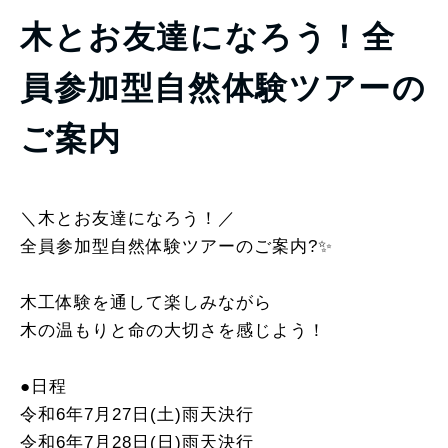
木とお友達になろう！全
員参加型自然体験ツアーの
ご案内
＼木とお友達になろう！／
全員参加型自然体験ツアーのご案内?✨
木工体験を通して楽しみながら
木の温もりと命の大切さを感じよう！
●日程
令和6年7月27日(土)雨天決行
令和6年7月28日(日)雨天決行