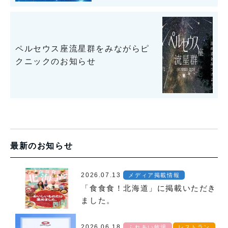
ペルセウス座流星群をみながらピ
クニックのお知らせ
最新のお知らせ
2026.07.13
メディア掲載情報
「食食食！北海道」に掲載いただき
ました。
2026.06.18
ふれあい牧場
レストラン