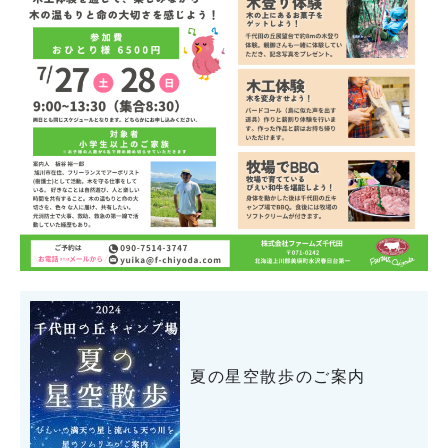
夏の星空散歩のご案内