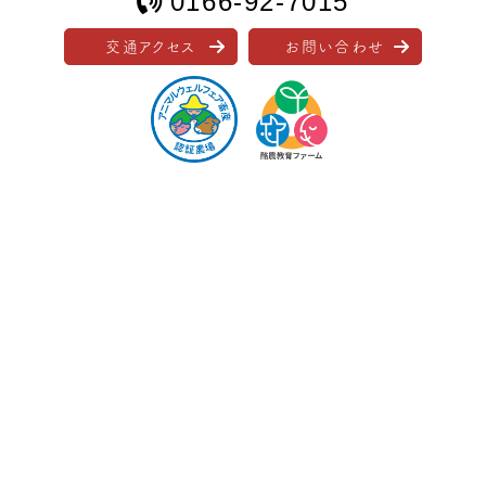
0166-92-7015
交通アクセス
お問い合わせ