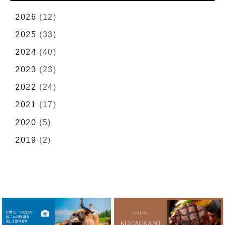
2026
(12)
2025
(33)
2024
(40)
2023
(23)
2022
(24)
2021
(17)
2020
(5)
2019
(2)