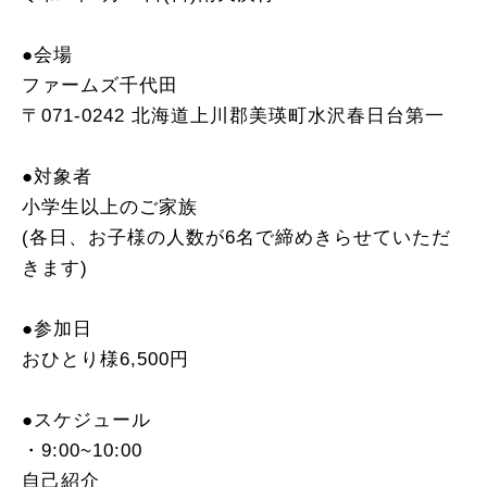
●会場
ファームズ千代田
〒071-0242 北海道上川郡美瑛町水沢春日台第一
●対象者
小学生以上のご家族
(各日、お子様の人数が6名で締めきらせていただ
きます)
●参加日
おひとり様6,500円
●スケジュール
・9:00~10:00
自己紹介