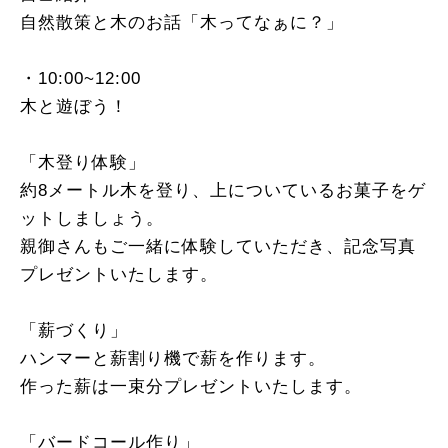
自然散策と木のお話「木ってなぁに？」
・10:00~12:00
木と遊ぼう！
「木登り体験」
約8メートル木を登り、上についているお菓子をゲ
ットしましょう。
親御さんもご一緒に体験していただき、記念写真
プレゼントいたします。
「薪づくり」
ハンマーと薪割り機で薪を作ります。
作った薪は一束分プレゼントいたします。
「バードコール作り」