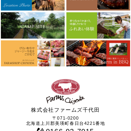
株式会社ファームズ千代田
〒071-0200
北海道上川郡美瑛町春日台4221番地