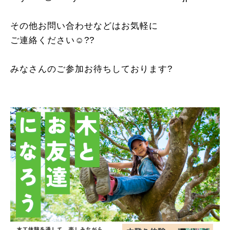
その他お問い合わせなどはお気軽に
ご連絡ください☺️??
みなさんのご参加お待ちしております?