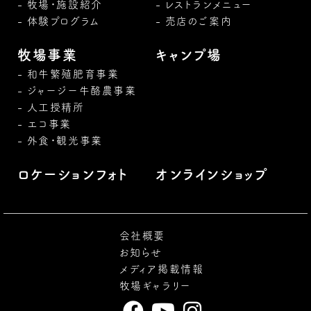
牧場・施設紹介
レストランメニュー
体験プログラム
売店のご案内
牧場事業
キャンプ場
和牛繁殖肥育事業
ジャージー牛酪農事業
人工授精所
エコ事業
外食・観光事業
ロケーションフォト
オンラインショップ
会社概要
お知らせ
メディア掲載情報
牧場ギャラリー