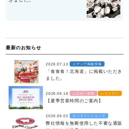
最新のお知らせ
2026.07.13
メディア掲載情報
「食食食！北海道」に掲載いただき
ました。
2026.06.18
ふれあい牧場
レストラン
【夏季営業時間のご案内】
2026.06.02
オンラインショップ
弊社情報を無断使用した不審な通販