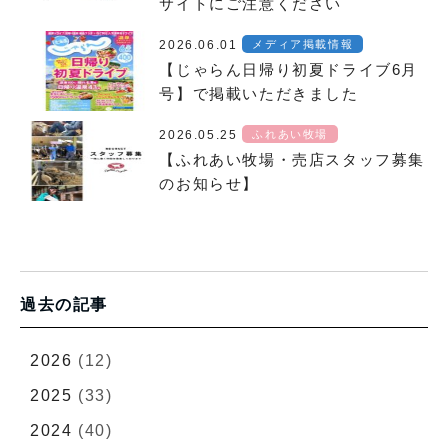
サイトにご注意ください
2026.06.01
メディア掲載情報
【じゃらん日帰り初夏ドライブ6月
号】で掲載いただきました
2026.05.25
ふれあい牧場
【ふれあい牧場・売店スタッフ募集
のお知らせ】
過去の記事
2026
(12)
2025
(33)
2024
(40)