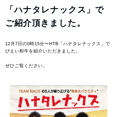
「ハナタレナックス」で
ご紹介頂きました。
12月7日の0時15分〜HTB「ハナタレナックス」で
びえい和牛を紹介いただきました。
ぜひご覧ください。