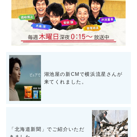
湖池屋の新CMで横浜流星さんが
来てくれました。
「北海道新聞」でご紹介いただ
きました。