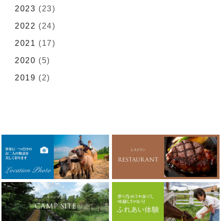
2023
(23)
2022
(24)
2021
(17)
2020
(5)
2019
(2)