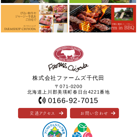
株式会社ファームズ千代田
〒071-0200
北海道上川郡美瑛町春日台4221番地
0166-92-7015
交通アクセス
お問い合わせ