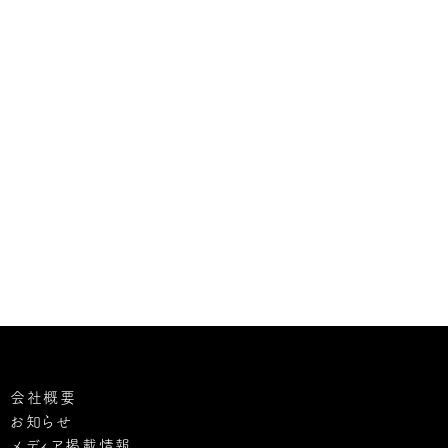
会社概要
お知らせ
メディア掲載情報