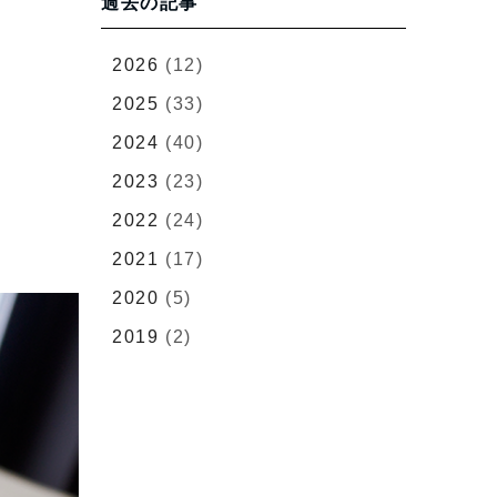
過去の記事
2026
(12)
2025
(33)
2024
(40)
2023
(23)
2022
(24)
2021
(17)
2020
(5)
2019
(2)