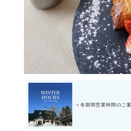
＜冬期間営業時間のご