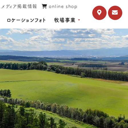
メディア掲載情報
online shop
ロケーションフォト
牧場事業