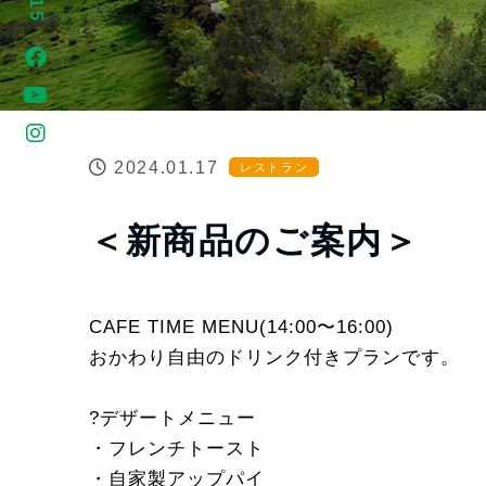
2024.01.17
レストラン
＜新商品のご案内＞
CAFE TIME MENU(14:00〜16:00)
おかわり自由のドリンク付きプランです。
?デザートメニュー
・フレンチトースト
・自家製アップパイ