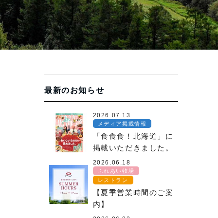
最新のお知らせ
2026.07.13
メディア掲載情報
「食食食！北海道」に
掲載いただきました。
2026.06.18
ふれあい牧場
レストラン
【夏季営業時間のご案
内】