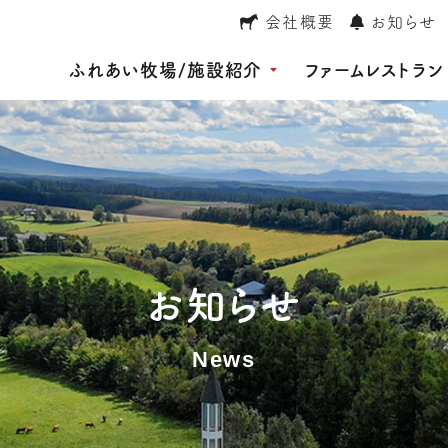
会社概要
お知らせ
ふれあい牧場/施設紹介
ファームレストラン
お知らせ
News