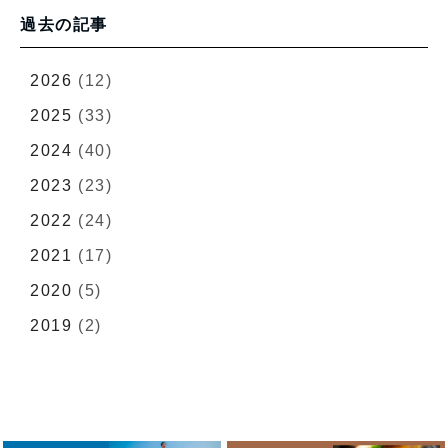
過去の記事
2026
(12)
2025
(33)
2024
(40)
2023
(23)
2022
(24)
2021
(17)
2020
(5)
2019
(2)