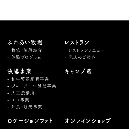
ふれあい牧場
レストラン
牧場・施設紹介
レストランメニュー
体験プログラム
売店のご案内
牧場事業
キャンプ場
和牛繁殖肥育事業
ジャージー牛酪農事業
人工授精所
エコ事業
外食・観光事業
ロケーションフォト
オンラインショップ