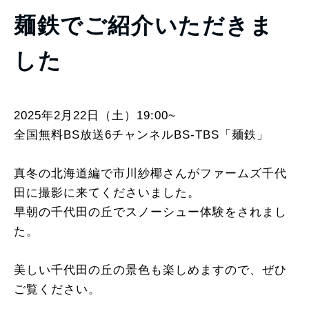
麺鉄でご紹介いただきま
した
2025年2月22日（土）19:00~
全国無料BS放送6チャンネルBS-TBS「麺鉄」
真冬の北海道編で市川紗椰さんがファームズ千代
田に撮影に来てくださいました。
早朝の千代田の丘でスノーシュー体験をされまし
た。
美しい千代田の丘の景色も楽しめますので、ぜひ
ご覧ください。