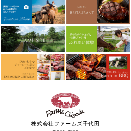
株式会社ファームズ千代田