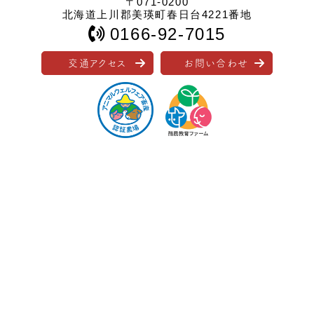
〒071-0200
北海道上川郡美瑛町春日台4221番地
0166-92-7015
交通アクセス
お問い合わせ