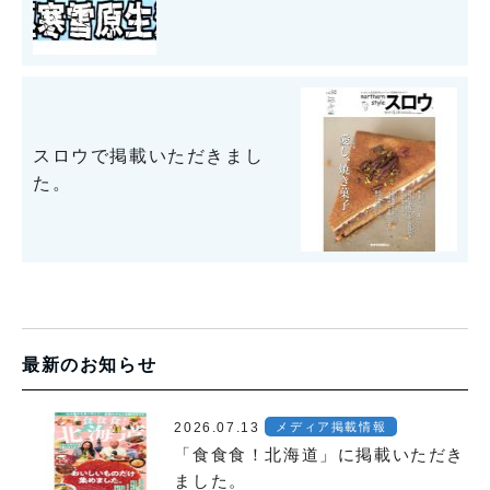
スロウで掲載いただきまし
た。
最新のお知らせ
2026.07.13
メディア掲載情報
「食食食！北海道」に掲載いただき
ました。