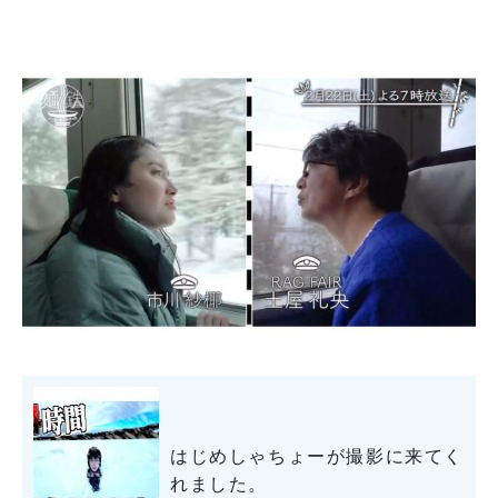
はじめしゃちょーが撮影に来てく
れました。