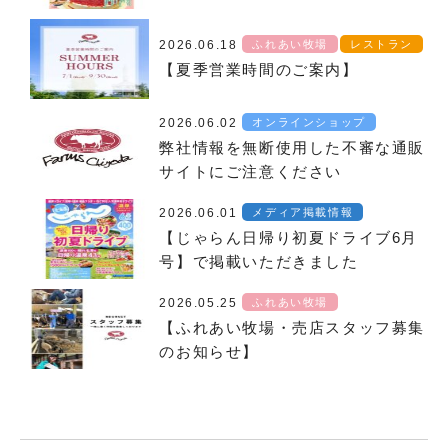
2026.06.18
ふれあい牧場
レストラン
【夏季営業時間のご案内】
2026.06.02
オンラインショップ
弊社情報を無断使用した不審な通販
サイトにご注意ください
2026.06.01
メディア掲載情報
【じゃらん日帰り初夏ドライブ6月
号】で掲載いただきました
2026.05.25
ふれあい牧場
【ふれあい牧場・売店スタッフ募集
のお知らせ】