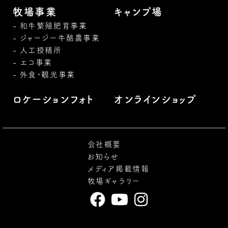
牧場事業
キャンプ場
和牛繁殖肥育事業
ジャージー牛酪農事業
人工授精所
エコ事業
外食・観光事業
ロケーションフォト
オンラインショップ
会社概要
お知らせ
メディア掲載情報
牧場ギャラリー