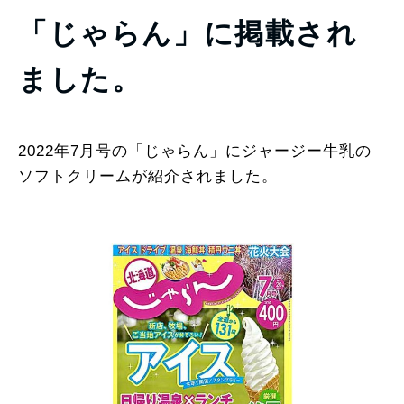
「じゃらん」に掲載され
ました。
2022年7月号の「じゃらん」にジャージー牛乳の
ソフトクリームが紹介されました。