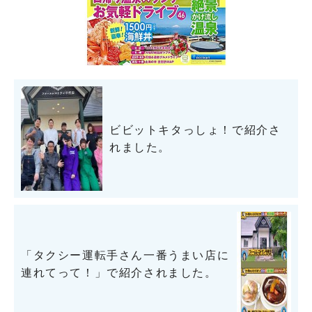
ビビットキタっしょ！で紹介さ
れました。
「タクシー運転手さん一番うまい店に
連れてって！」で紹介されました。