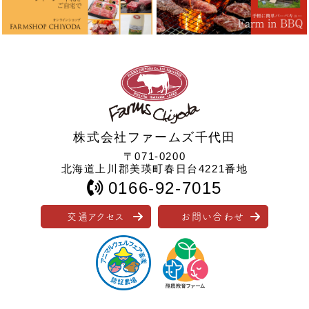
株式会社ファームズ千代田
〒071-0200
北海道上川郡美瑛町春日台4221番地
0166-92-7015
交通アクセス
お問い合わせ