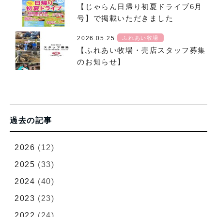
【じゃらん日帰り初夏ドライブ6月
号】で掲載いただきました
2026.05.25
ふれあい牧場
【ふれあい牧場・売店スタッフ募集
のお知らせ】
過去の記事
2026
(12)
2025
(33)
2024
(40)
2023
(23)
2022
(24)