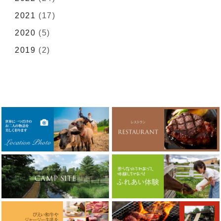
2021
(17)
2020
(5)
2019
(2)