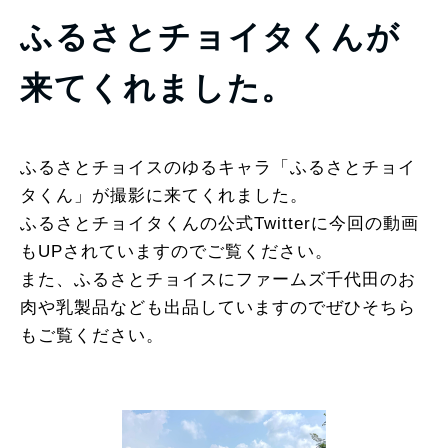
ふるさとチョイタくんが
来てくれました。
ふるさとチョイスのゆるキャラ「ふるさとチョイ
タくん」が撮影に来てくれました。
ふるさとチョイタくんの公式Twitterに今回の動画
もUPされていますのでご覧ください。
また、ふるさとチョイスにファームズ千代田のお
肉や乳製品なども出品していますのでぜひそちら
もご覧ください。