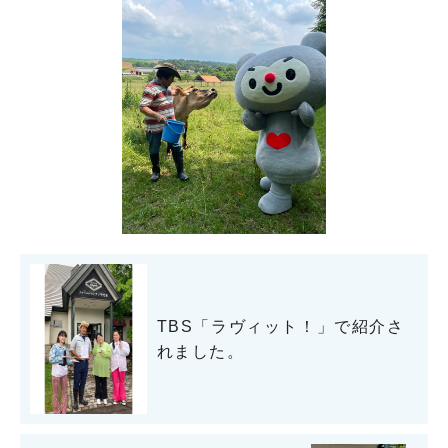
TBS「ラヴィット！」で紹介さ
れました。