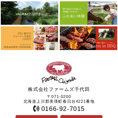
株式会社ファームズ千代田
〒071-0200
北海道上川郡美瑛町春日台4221番地
0166-92-7015