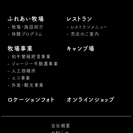
ふれあい牧場
レストラン
牧場・施設紹介
レストランメニュー
体験プログラム
売店のご案内
牧場事業
キャンプ場
和牛繁殖肥育事業
ジャージー牛酪農事業
人工授精所
エコ事業
外食・観光事業
ロケーションフォト
オンラインショップ
会社概要
お知らせ