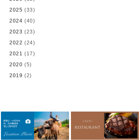
2025
(33)
2024
(40)
2023
(23)
2022
(24)
2021
(17)
2020
(5)
2019
(2)