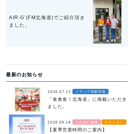
AIR-G'(FM北海道)でご紹介頂き
ました。
最新のお知らせ
2026.07.13
メディア掲載情報
「食食食！北海道」に掲載いただき
ました。
2026.06.18
ふれあい牧場
レストラン
【夏季営業時間のご案内】