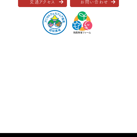
交通アクセス
お問い合わせ