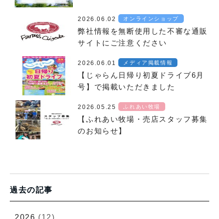
2026.06.02
オンラインショップ
弊社情報を無断使用した不審な通販
サイトにご注意ください
2026.06.01
メディア掲載情報
【じゃらん日帰り初夏ドライブ6月
号】で掲載いただきました
2026.05.25
ふれあい牧場
【ふれあい牧場・売店スタッフ募集
のお知らせ】
過去の記事
2026
(12)