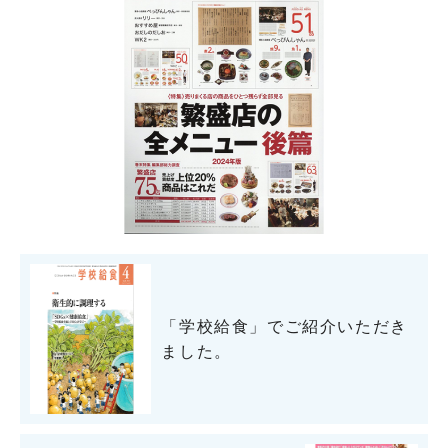
「学校給食」でご紹介いただき
ました。