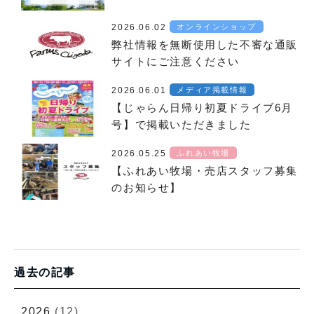
2026.06.02
オンラインショップ
弊社情報を無断使用した不審な通販
サイトにご注意ください
2026.06.01
メディア掲載情報
【じゃらん日帰り初夏ドライブ6月
号】で掲載いただきました
2026.05.25
ふれあい牧場
【ふれあい牧場・売店スタッフ募集
のお知らせ】
過去の記事
2026
(12)