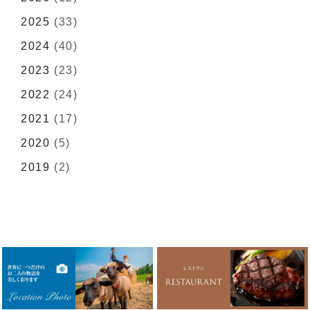
2025
(33)
2024
(40)
2023
(23)
2022
(24)
2021
(17)
2020
(5)
2019
(2)