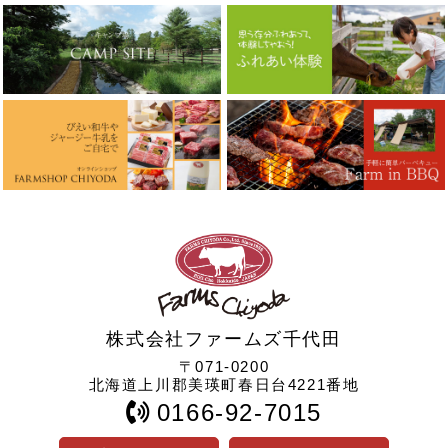
株式会社ファームズ千代田
〒071-0200
北海道上川郡美瑛町春日台4221番地
0166-92-7015