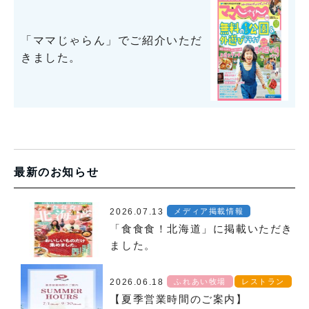
「ママじゃらん」でご紹介いただ
きました。
最新のお知らせ
2026.07.13
メディア掲載情報
「食食食！北海道」に掲載いただき
ました。
2026.06.18
ふれあい牧場
レストラン
【夏季営業時間のご案内】