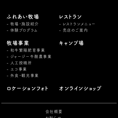
ふれあい牧場
レストラン
牧場・施設紹介
レストランメニュー
体験プログラム
売店のご案内
牧場事業
キャンプ場
和牛繁殖肥育事業
ジャージー牛酪農事業
人工授精所
エコ事業
外食・観光事業
ロケーションフォト
オンラインショップ
会社概要
お知らせ