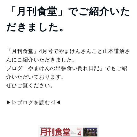
「月刊食堂」でご紹介いた
だきました。
「月刊食堂」4月号でやまけんさんこと山本謙治さ
んにご紹介いただきました。
ブログ「やまけんの出張食い倒れ日記」でもご紹
介いただいております。
ぜひご覧ください。
▶︎▷ブログを読む◁◀︎