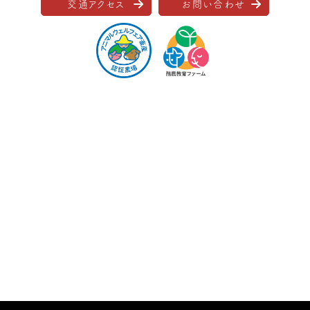
交通アクセス
お問い合わせ