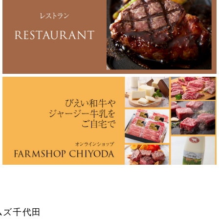
ムズ千代田