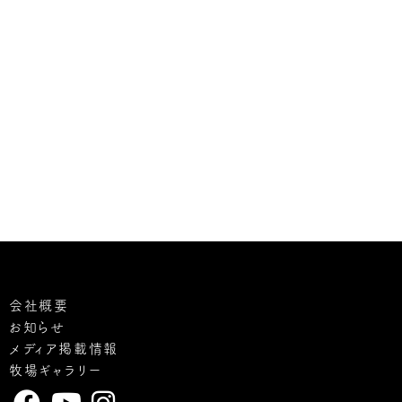
会社概要
お知らせ
メディア掲載情報
牧場ギャラリー