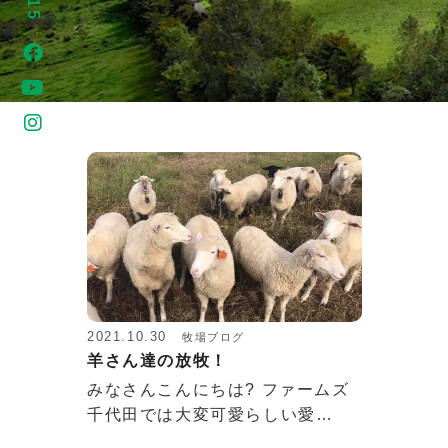
2021.10.30
牧場ブログ
羊さん達の放牧！
みなさんこんにちは? ファームズ
千代田では大変可愛らしい愛…