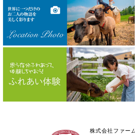
株式会社ファー