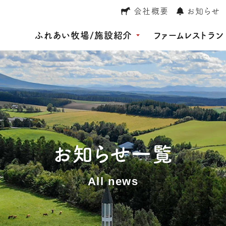
会社概要
お知らせ
ふれあい牧場/施設紹介
ファームレストラン
お知らせ一覧
All news