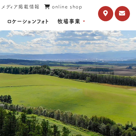
メディア掲載情報
online shop
ロケーションフォト
牧場事業