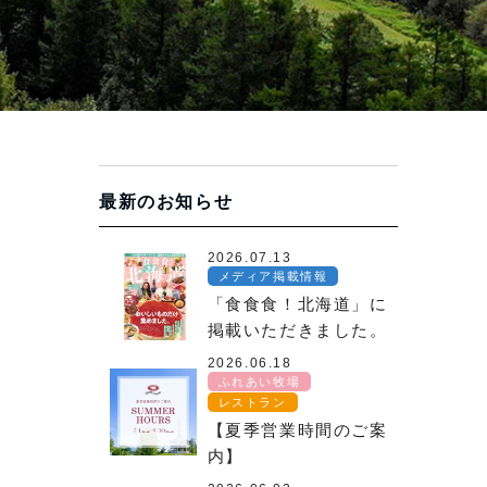
最新のお知らせ
2026.07.13
メディア掲載情報
「食食食！北海道」に
掲載いただきました。
2026.06.18
ふれあい牧場
レストラン
【夏季営業時間のご案
内】