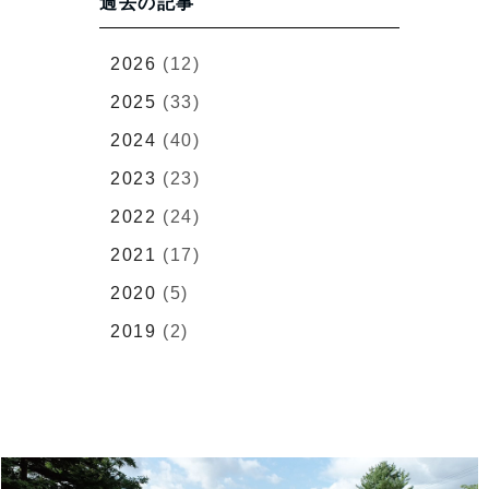
過去の記事
2026
(12)
2025
(33)
2024
(40)
2023
(23)
2022
(24)
2021
(17)
2020
(5)
2019
(2)