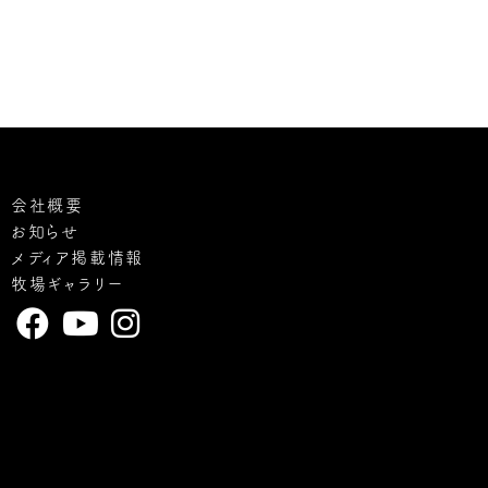
会社概要
お知らせ
メディア掲載情報
牧場ギャラリー