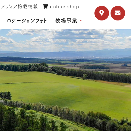
メディア掲載情報
online shop
ロケーションフォト
牧場事業