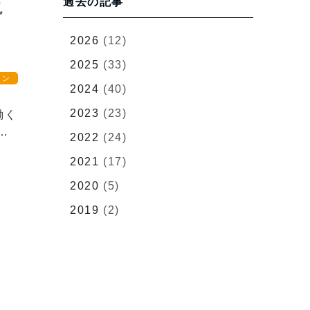
過去の記事
2026
(12)
2025
(33)
ラン
2024
(40)
2023
(23)
働く
…
2022
(24)
2021
(17)
2020
(5)
2019
(2)