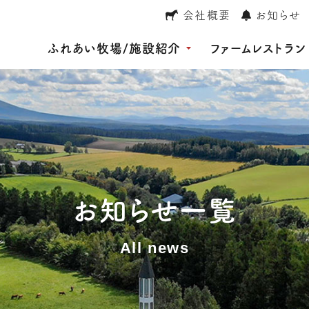
会社概要
お知らせ
ふれあい牧場/施設紹介
ファームレストラン
お知らせ一覧
All news