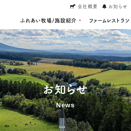
会社概要
お知らせ
ふれあい牧場/施設紹介
ファームレストラン
お知らせ
News