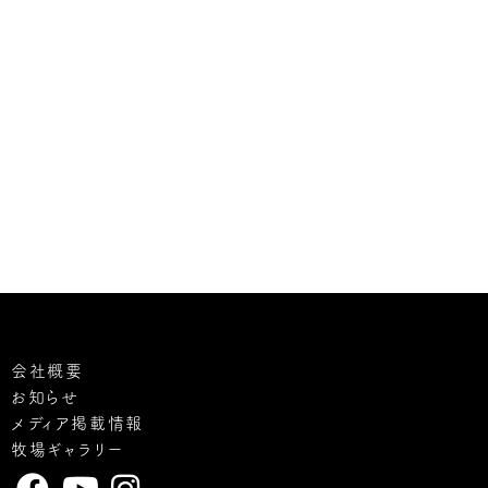
会社概要
お知らせ
メディア掲載情報
牧場ギャラリー