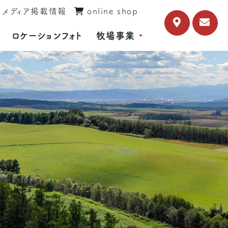
メディア掲載情報
online shop
ロケーションフォト
牧場事業