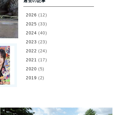
過去の記事
2026
(12)
2025
(33)
2024
(40)
2023
(23)
2022
(24)
2021
(17)
2020
(5)
2019
(2)