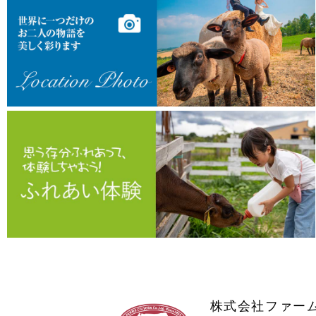
株式会社ファー