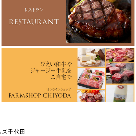
ムズ千代田