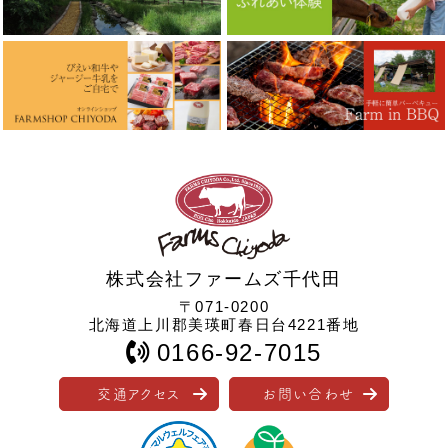
株式会社ファームズ千代田
〒071-0200
北海道上川郡美瑛町春日台4221番地
0166-92-7015
交通アクセス
お問い合わせ