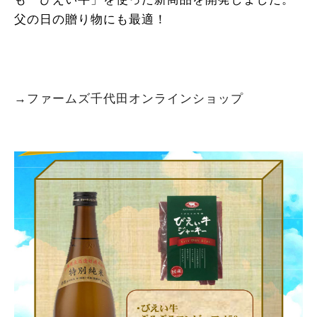
父の日の贈り物にも最適！
→ファームズ千代田オンラインショップ