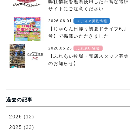
弊社情報を無断使用した不審な通販
サイトにご注意ください
2026.06.01
メディア掲載情報
【じゃらん日帰り初夏ドライブ6月
号】で掲載いただきました
2026.05.25
ふれあい牧場
【ふれあい牧場・売店スタッフ募集
のお知らせ】
過去の記事
2026
(12)
2025
(33)