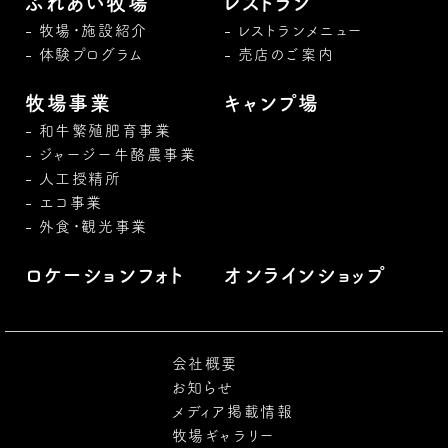
ふれあい牧場
レストラン
牧場・施設紹介
レストランメニュー
体験プログラム
売店のご案内
牧場事業
キャンプ場
和牛繁殖肥育事業
ジャージー牛酪農事業
人工授精所
エコ事業
外食・観光事業
ロケーションフォト
オンラインショップ
会社概要
お知らせ
メディア掲載情報
牧場ギャラリー