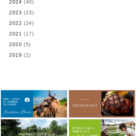
2024
(40)
2023
(23)
2022
(24)
2021
(17)
2020
(5)
2019
(2)