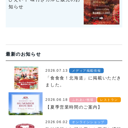
知らせ
最新のお知らせ
2026.07.13
メディア掲載情報
「食食食！北海道」に掲載いただき
ました。
2026.06.18
ふれあい牧場
レストラン
【夏季営業時間のご案内】
2026.06.02
オンラインショップ