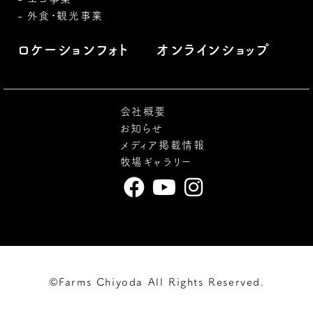
外食・観光事業
ロケーションフォト
オンラインショップ
会社概要
お知らせ
メディア掲載情報
牧場ギャラリー
©Farms Chiyoda All Rights Reserved.