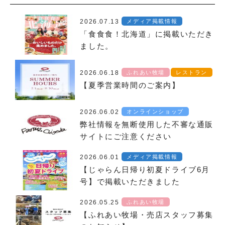
2026.07.13
メディア掲載情報
「食食食！北海道」に掲載いただき
ました。
2026.06.18
ふれあい牧場
レストラン
【夏季営業時間のご案内】
2026.06.02
オンラインショップ
弊社情報を無断使用した不審な通販
サイトにご注意ください
2026.06.01
メディア掲載情報
【じゃらん日帰り初夏ドライブ6月
号】で掲載いただきました
2026.05.25
ふれあい牧場
【ふれあい牧場・売店スタッフ募集