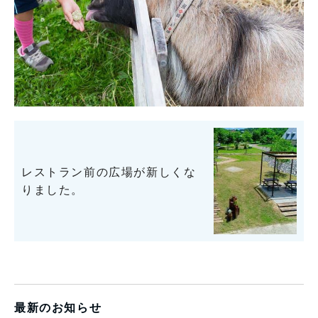
レストラン前の広場が新しくな
りました。
最新のお知らせ