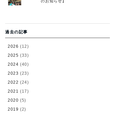
のお知らせ】
過去の記事
2026
(12)
2025
(33)
2024
(40)
2023
(23)
2022
(24)
2021
(17)
2020
(5)
2019
(2)