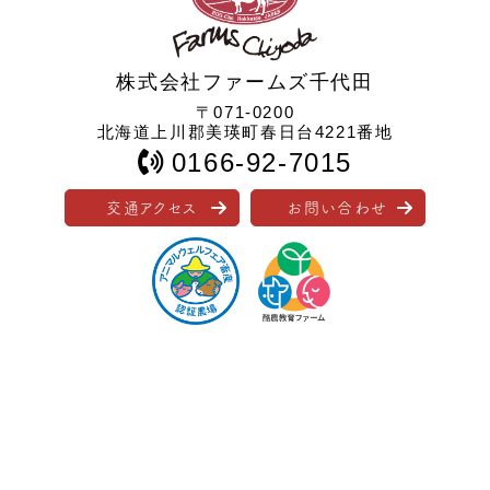
株式会社ファームズ千代田
〒071-0200
北海道上川郡美瑛町春日台4221番地
0166-92-7015
交通アクセス
お問い合わせ