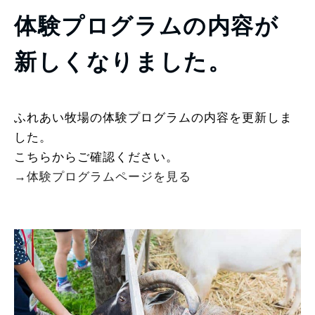
体験プログラムの内容が
新しくなりました。
ふれあい牧場の体験プログラムの内容を更新しま
した。
こちらからご確認ください。
→体験プログラムページを見る