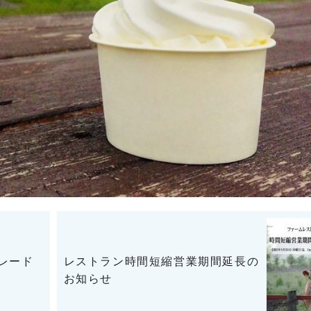
レード
レストラン時間短縮営業期間延長の
お知らせ