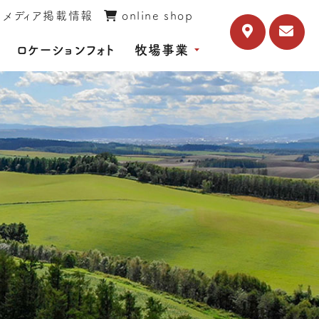
メディア掲載情報
online shop
ロケーションフォト
牧場事業