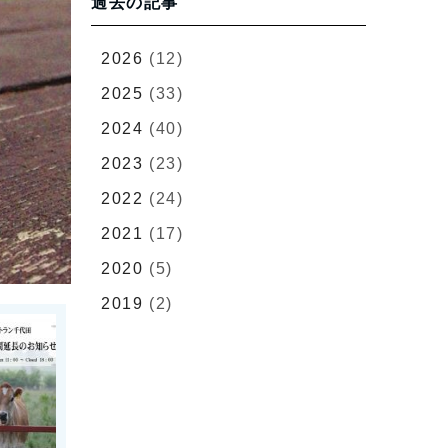
過去の記事
2026
(12)
2025
(33)
2024
(40)
2023
(23)
2022
(24)
2021
(17)
2020
(5)
2019
(2)