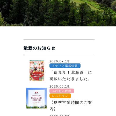
最新のお知らせ
2026.07.13
メディア掲載情報
「食食食！北海道」に
掲載いただきました。
2026.06.18
ふれあい牧場
レストラン
【夏季営業時間のご案
内】