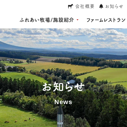
会社概要
お知らせ
ふれあい牧場/施設紹介
ファームレストラン
お知らせ
News