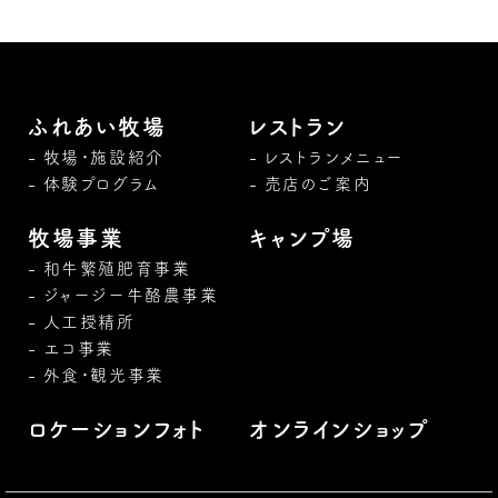
ふれあい牧場
レストラン
牧場・施設紹介
レストランメニュー
体験プログラム
売店のご案内
牧場事業
キャンプ場
和牛繁殖肥育事業
ジャージー牛酪農事業
人工授精所
エコ事業
外食・観光事業
ロケーションフォト
オンラインショップ