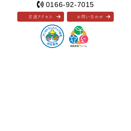
0166-92-7015
交通アクセス
お問い合わせ