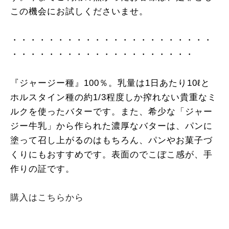
この機会にお試しくださいませ。
・・・・・・・・・・・・・・・・・・・・・・
・・・・・・・・・・・・・・・・・・・・
『ジャージー種』100％。乳量は1日あたり10ℓと
ホルスタイン種の約1/3程度しか搾れない貴重なミ
ルクを使ったバターです。また、希少な「ジャー
ジー牛乳」から作られた濃厚なバターは、パンに
塗って召し上がるのはもちろん、パンやお菓子づ
くりにもおすすめです。表面のでこぼこ感が、手
作りの証です。
購入はこちらから