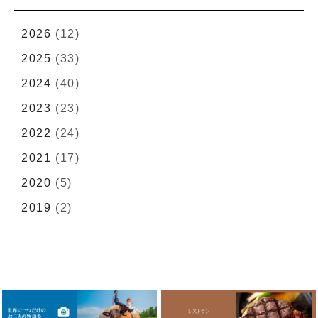
2026
(12)
2025
(33)
2024
(40)
2023
(23)
2022
(24)
2021
(17)
2020
(5)
2019
(2)