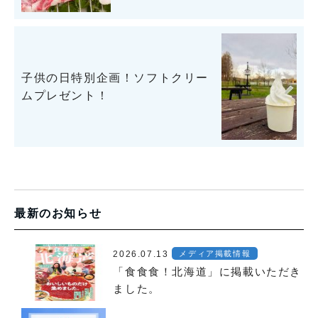
子供の日特別企画！ソフトクリー
ムプレゼント！
最新のお知らせ
2026.07.13
メディア掲載情報
「食食食！北海道」に掲載いただき
ました。