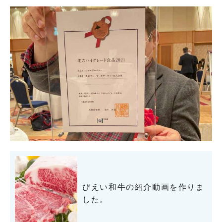
びえい和牛の紹介動画を作りま
した。