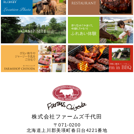
株式会社ファームズ千代田
〒071-0200
北海道上川郡美瑛町春日台4221番地