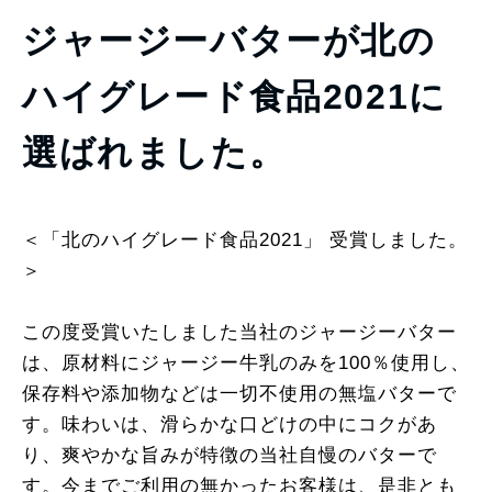
ジャージーバターが北の
ハイグレード食品2021に
選ばれました。
＜「北のハイグレード食品2021」 受賞しました。
＞
この度受賞いたしました当社のジャージーバター
は、原材料にジャージー牛乳のみを100％使用し、
保存料や添加物などは一切不使用の無塩バターで
す。味わいは、滑らかな口どけの中にコクがあ
り、爽やかな旨みが特徴の当社自慢のバターで
す。今までご利用の無かったお客様は、是非とも