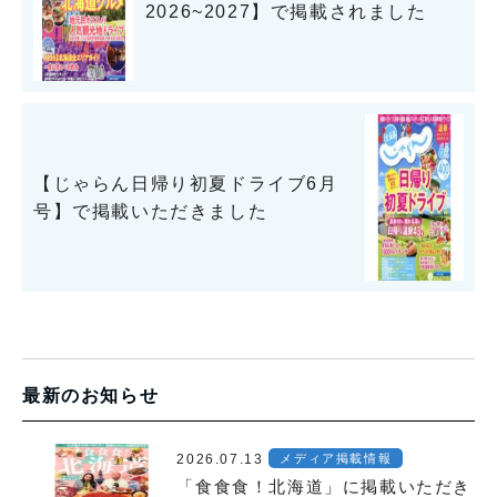
2026~2027】で掲載されました
【じゃらん日帰り初夏ドライブ6月
号】で掲載いただきました
最新のお知らせ
2026.07.13
メディア掲載情報
「食食食！北海道」に掲載いただき