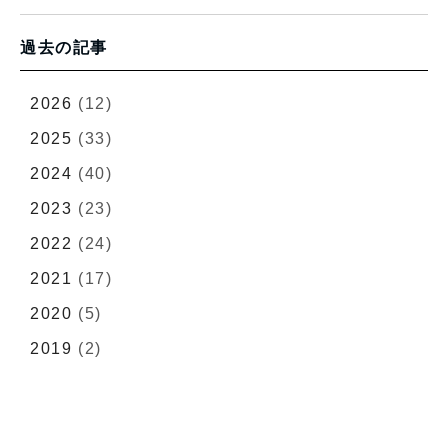
過去の記事
2026
(12)
2025
(33)
2024
(40)
2023
(23)
2022
(24)
2021
(17)
2020
(5)
2019
(2)