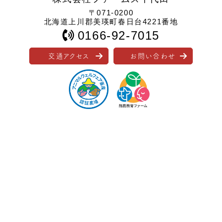
〒071-0200
北海道上川郡美瑛町春日台4221番地
0166-92-7015
交通アクセス
お問い合わせ