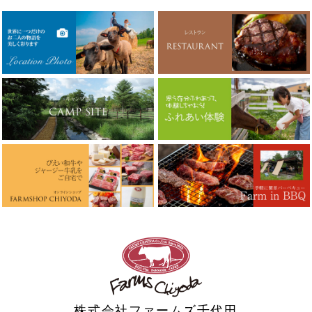
株式会社ファームズ千代田