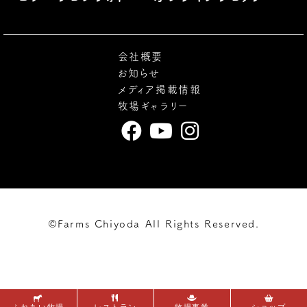
会社概要
お知らせ
メディア掲載情報
牧場ギャラリー
©Farms Chiyoda All Rights Reserved.