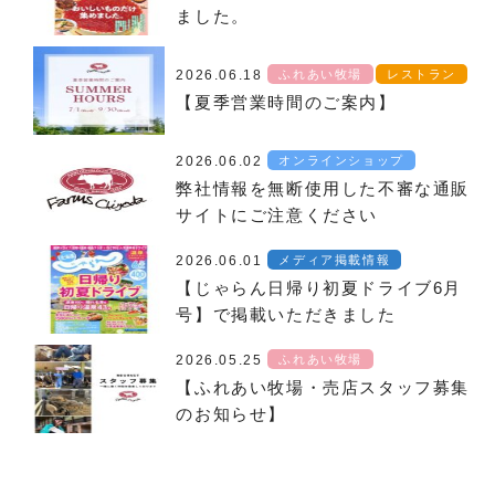
ました。
2026.06.18
ふれあい牧場
レストラン
【夏季営業時間のご案内】
2026.06.02
オンラインショップ
弊社情報を無断使用した不審な通販
サイトにご注意ください
2026.06.01
メディア掲載情報
【じゃらん日帰り初夏ドライブ6月
号】で掲載いただきました
2026.05.25
ふれあい牧場
【ふれあい牧場・売店スタッフ募集
のお知らせ】