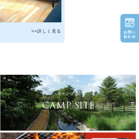
>>詳しく見る
お問い
合わせ