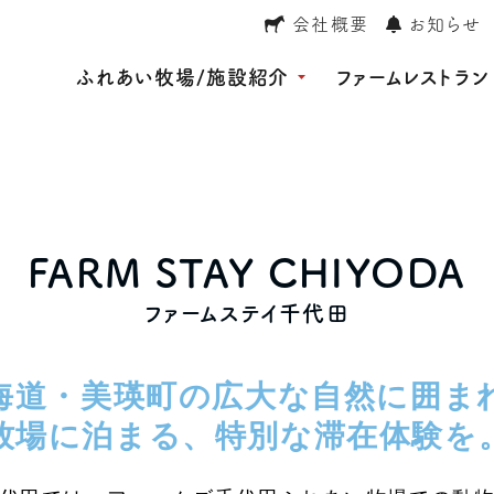
会社概要
お知らせ
ふれあい牧場/施設紹介
ファームレストラン
FARM STAY CHIYODA
ファームステイ千代田
海道・美瑛町の広大な自然に囲ま
牧場に泊まる、特別な滞在体験を