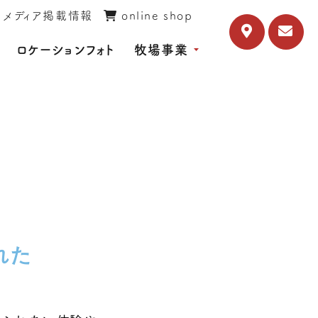
メディア掲載情報
online shop
ロケーションフォト
牧場事業
れた
。