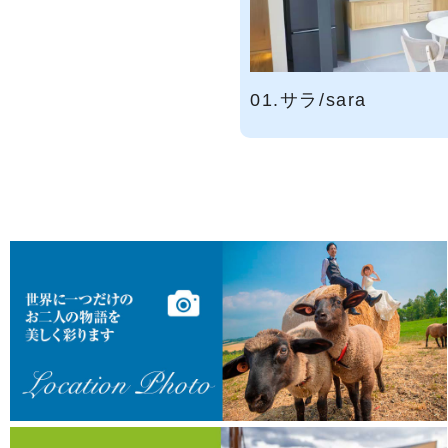
01.サラ/sara