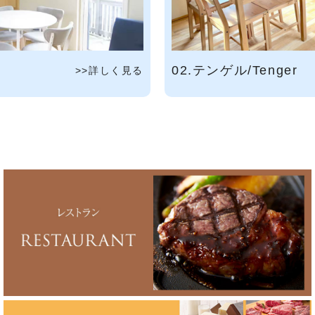
02.テンゲル/Tenger
>>詳しく見る