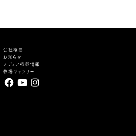
会社概要
お知らせ
メディア掲載情報
牧場ギャラリー