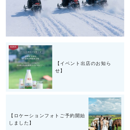
【イベント出店のお知ら
せ】
【ロケーションフォトご予約開始
しました】