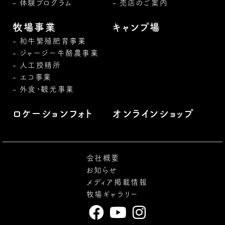
体験プログラム
売店のご案内
牧場事業
キャンプ場
和牛繁殖肥育事業
ジャージー牛酪農事業
人工授精所
エコ事業
外食・観光事業
ロケーションフォト
オンラインショップ
会社概要
お知らせ
メディア掲載情報
牧場ギャラリー