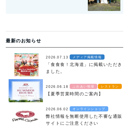
最新のお知らせ
2026.07.13
メディア掲載情報
「食食食！北海道」に掲載いただき
ました。
2026.06.18
ふれあい牧場
レストラン
【夏季営業時間のご案内】
2026.06.02
オンラインショップ
弊社情報を無断使用した不審な通販
サイトにご注意ください