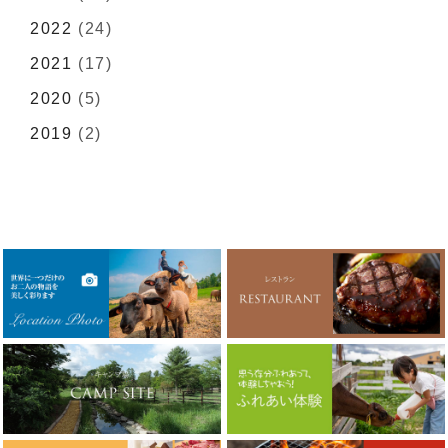
2022
(24)
2021
(17)
2020
(5)
2019
(2)