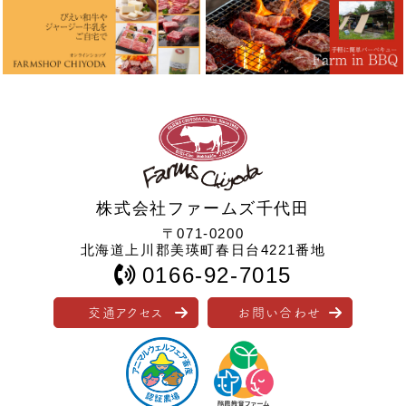
株式会社ファームズ千代田
〒071-0200
北海道上川郡美瑛町春日台4221番地
0166-92-7015
交通アクセス
お問い合わせ