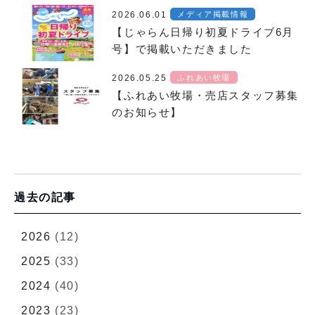
2026.06.01
メディア掲載情報
【じゃらん日帰り初夏ドライブ6月
号】で掲載いただきました
2026.05.25
ふれあい牧場
【ふれあい牧場・売店スタッフ募集
のお知らせ】
過去の記事
2026
(12)
2025
(33)
2024
(40)
2023
(23)