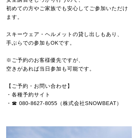
初めての方やご家族でも安心してご参加いただけ
ます。
スキーウェア・ヘルメットの貸し出しもあり、
手ぶらでの参加もOKです。
※ご予約のお客様優先ですが、
空きがあれば当日参加も可能です。
【ご予約・お問い合わせ】
・各種予約サイト
・☎︎
080-8627-8055
（株式会社
SNOWBEAT
）