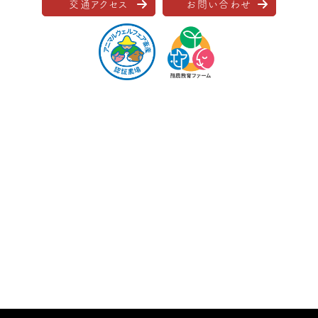
交通アクセス
お問い合わせ