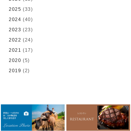
2025
(33)
2024
(40)
2023
(23)
2022
(24)
2021
(17)
2020
(5)
2019
(2)