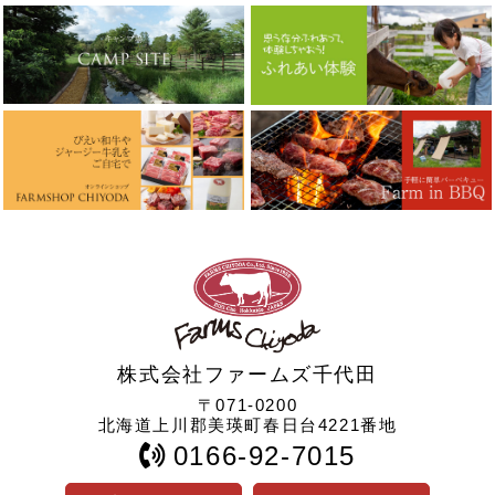
株式会社ファームズ千代田
〒071-0200
北海道上川郡美瑛町春日台4221番地
0166-92-7015