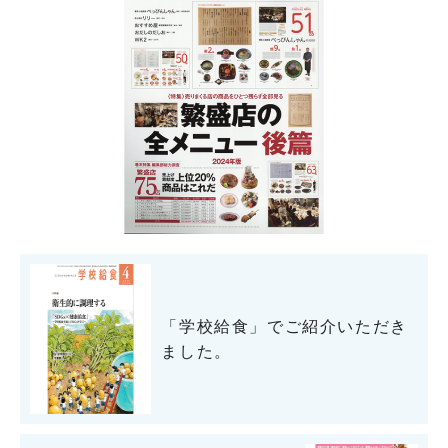
「学校給食」でご紹介いただき
ました。