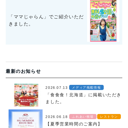
「ママじゃらん」でご紹介いただ
きました。
最新のお知らせ
2026.07.13
メディア掲載情報
「食食食！北海道」に掲載いただき
ました。
2026.06.18
ふれあい牧場
レストラン
【夏季営業時間のご案内】