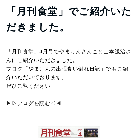
「月刊食堂」でご紹介いた
だきました。
「月刊食堂」4月号でやまけんさんこと山本謙治さ
んにご紹介いただきました。
ブログ「やまけんの出張食い倒れ日記」でもご紹
介いただいております。
ぜひご覧ください。
▶︎▷ブログを読む◁◀︎