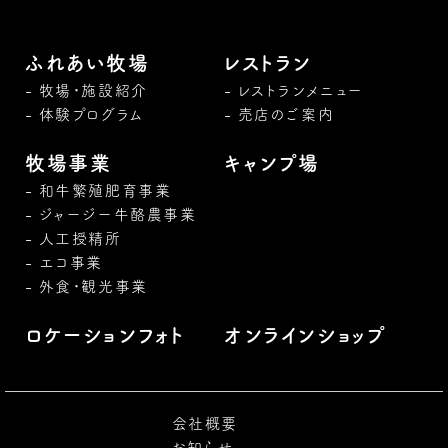
ふれあい牧場
レストラン
牧場・施設紹介
レストランメニュー
体験プログラム
売店のご案内
牧場事業
キャンプ場
和牛繁殖肥育事業
ジャージー牛酪農事業
人工授精所
エコ事業
外食・観光事業
ロケーションフォト
オンラインショップ
会社概要
お知らせ