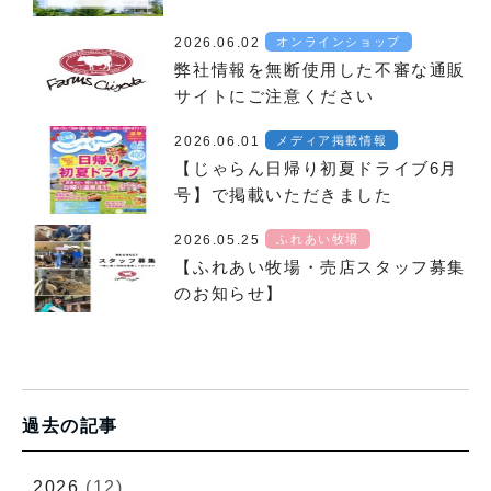
2026.06.02
オンラインショップ
弊社情報を無断使用した不審な通販
サイトにご注意ください
2026.06.01
メディア掲載情報
【じゃらん日帰り初夏ドライブ6月
号】で掲載いただきました
2026.05.25
ふれあい牧場
【ふれあい牧場・売店スタッフ募集
のお知らせ】
過去の記事
2026
(12)