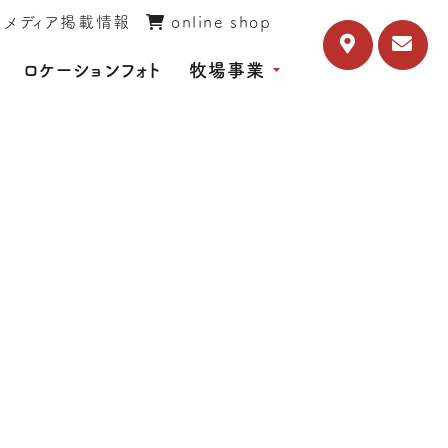
メディア掲載情報
online shop
ロケーションフォト
牧場事業