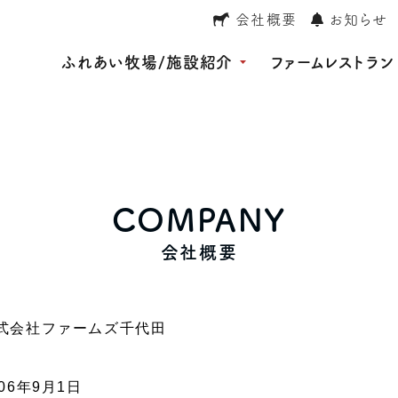
会社概要
お知らせ
ふれあい牧場/施設紹介
ファームレストラン
COMPANY
会社概要
式会社ファームズ千代田
006年9月1日